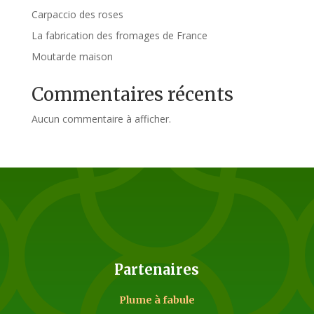
Carpaccio des roses
La fabrication des fromages de France
Moutarde maison
Commentaires récents
Aucun commentaire à afficher.
Partenaires
Plume à fabule