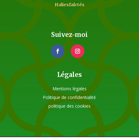
Haliesfalctés
Suivez-moi
Légales
Mentions légales
Politique de confidentialité
politique des cookies