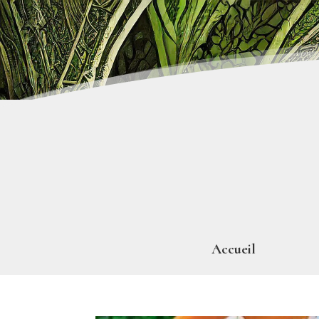
Accueil