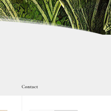
Contact