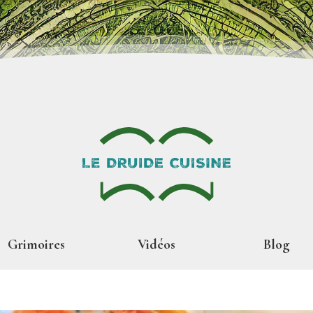
Grimoires
Vidéos
Blog