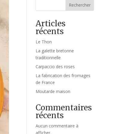
Rechercher
Articles
récents
Le Thon
La galette bretonne
traditionnelle
Carpaccio des roses
La fabrication des fromages
de France
Moutarde maison
Commentaires
récents
Aucun commentaire à
afficher.