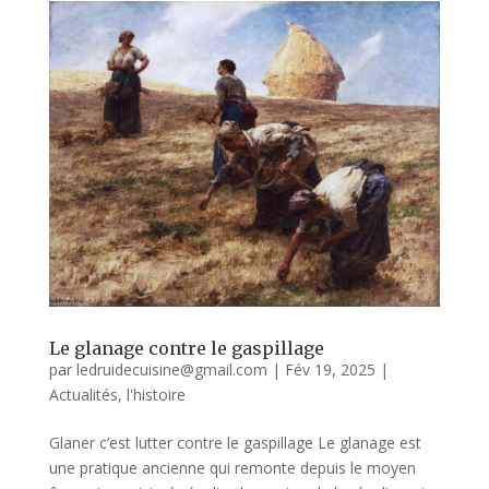
Le glanage contre le gaspillage
par
ledruidecuisine@gmail.com
|
Fév 19, 2025
|
Actualités
,
l'histoire
Glaner c’est lutter contre le gaspillage Le glanage est
une pratique ancienne qui remonte depuis le moyen