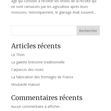
âge qui consiste à récolter les restes de la récolte qui
ne sont ramassés par les agriculteur après leurs
moissons. Historiquement, le glanage était souvent...
Rechercher
Articles récents
Le Thon
La galette bretonne traditionnelle
Carpaccio des roses
La fabrication des fromages de France
Moutarde maison
Commentaires récents
Aucun commentaire à afficher.