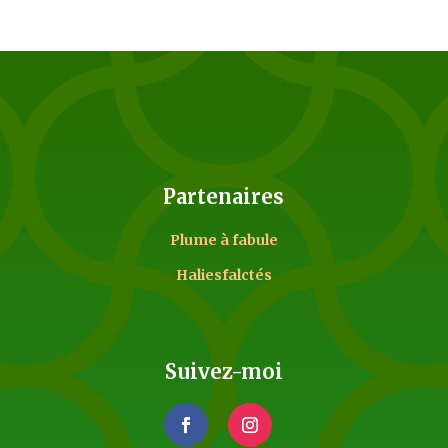
Partenaires
Plume à fabule
Haliesfalctés
Suivez-moi