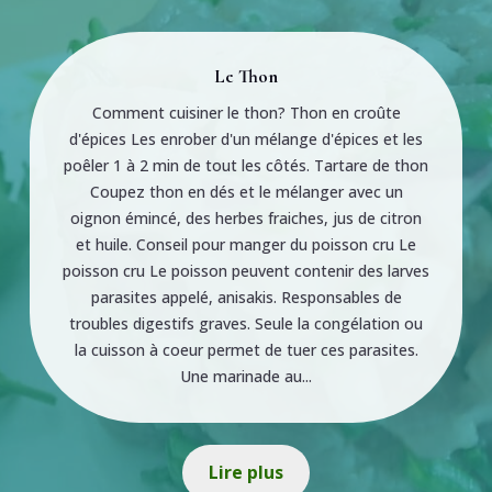
Le Thon
Comment cuisiner le thon? Thon en croûte
d'épices Les enrober d'un mélange d'épices et les
poêler 1 à 2 min de tout les côtés. Tartare de thon
Coupez thon en dés et le mélanger avec un
oignon émincé, des herbes fraiches, jus de citron
et huile. Conseil pour manger du poisson cru Le
poisson cru Le poisson peuvent contenir des larves
parasites appelé, anisakis. Responsables de
troubles digestifs graves. Seule la congélation ou
la cuisson à coeur permet de tuer ces parasites.
Une marinade au...
Lire plus