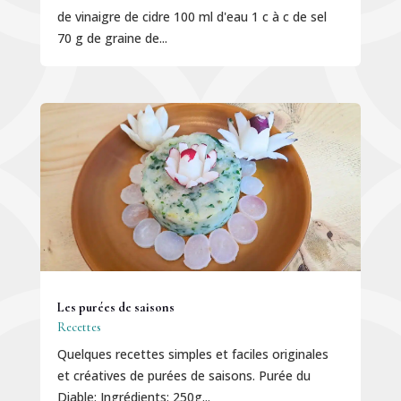
de vinaigre de cidre 100 ml d'eau 1 c à c de sel
70 g de graine de...
Les purées de saisons
Recettes
Quelques recettes simples et faciles originales
et créatives de purées de saisons. Purée du
Diable: Ingrédients: 250g...