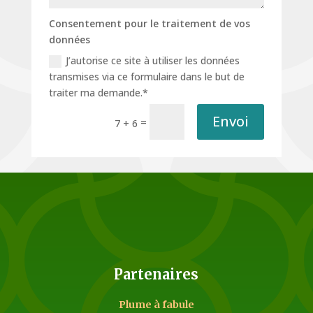
Consentement pour le traitement de vos
données
J’autorise ce site à utiliser les données
transmises via ce formulaire dans le but de
traiter ma demande.*
Envoi
=
7 + 6
Partenaires
Plume à fabule