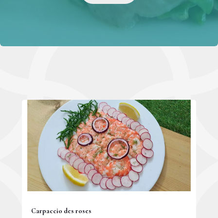
Carpaccio des roses