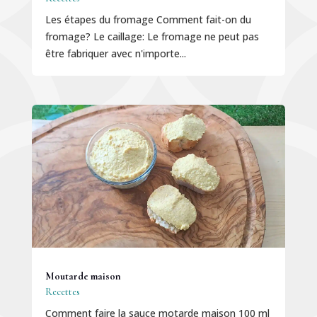
Les étapes du fromage Comment fait-on du
fromage? Le caillage: Le fromage ne peut pas
être fabriquer avec n'importe...
Moutarde maison
Recettes
Comment faire la sauce motarde maison 100 ml