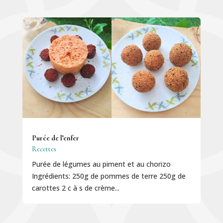
Purée de l’enfer
Recettes
Purée de légumes au piment et au chorizo
Ingrédients: 250g de pommes de terre 250g de
carottes 2 c à s de crème...