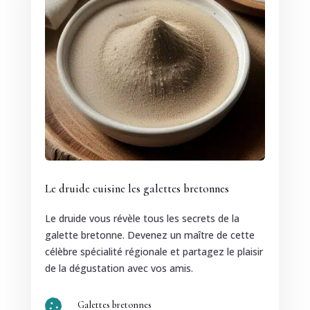
Le druide cuisine les galettes bretonnes
Le druide vous révèle tous les secrets de la
galette bretonne. Devenez un maître de cette
célèbre spécialité régionale et partagez le plaisir
de la dégustation avec vos amis.

Galettes bretonnes