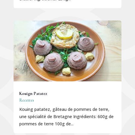
Kouign Patatez
Recettes
Kouing patatez, gâteau de pommes de terre,
une spécialité de Bretagne Ingrédients: 600g de
pommes de terre 100g de...