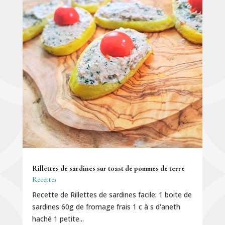
Rillettes de sardines sur toast de pommes de terre
Recettes
Recette de Rillettes de sardines facile: 1 boite de
sardines 60g de fromage frais 1 c à s d'aneth
haché 1 petite...