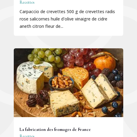
Recettes
Carpaccio de crevettes 500 g de crevettes radis
rose salicornes huile d'olive vinaigre de cidre
aneth citron fleur de...
La fabrication des fromages de France
Recettes