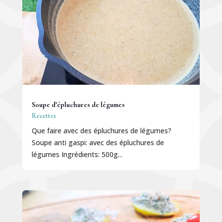
Soupe d’épluchures de légumes
Recettes
Que faire avec des épluchures de légumes?
Soupe anti gaspi: avec des épluchures de
légumes Ingrédients: 500g...