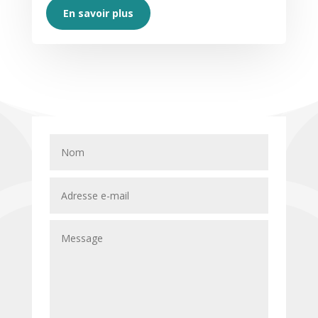
En savoir plus