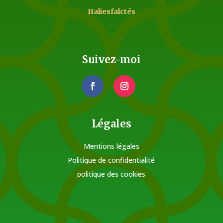
Haliesfalctés
Suivez-moi
Légales
Mentions légales
Politique de confidentialité
politique des cookies