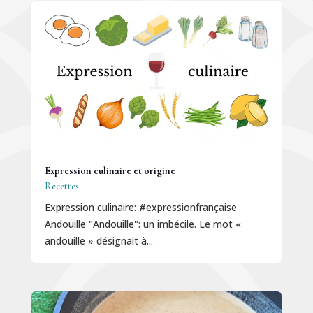
Expression culinaire et origine
Recettes
Expression culinaire: #expressionfrançaise
Andouille "Andouille": un imbécile. Le mot «
andouille » désignait à...