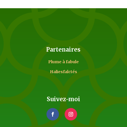
Partenaires
Plume à fabule
Haliesfalctés
Suivez-moi