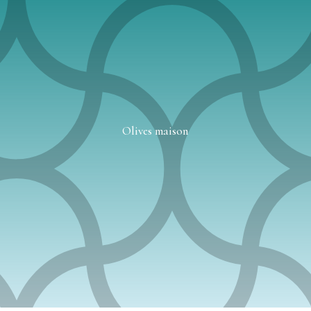
Olives maison