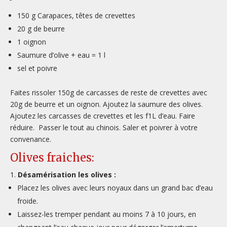
150 g Carapaces, têtes de crevettes
20 g de beurre
1 oignon
Saumure d’olive + eau = 1 l
sel et poivre
Faites rissoler 150g de carcasses de reste de crevettes avec
20g de beurre et un oignon. Ajoutez la saumure des olives.
Ajoutez les carcasses de crevettes et les f1L d’eau. Faire
réduire. Passer le tout au chinois. Saler et poivrer à votre
convenance.
Olives fraiches:
Désamérisation les olives :
Placez les olives avec leurs noyaux dans un grand bac d’eau
froide.
Laissez-les tremper pendant au moins 7 à 10 jours, en