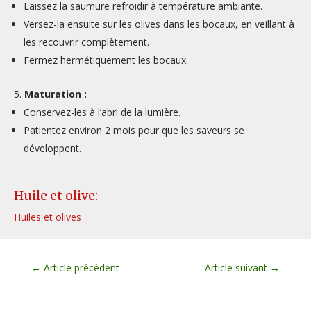
Laissez la saumure refroidir à température ambiante.
Versez-la ensuite sur les olives dans les bocaux, en veillant à
les recouvrir complètement.
Fermez hermétiquement les bocaux.
Maturation :
Conservez-les à l’abri de la lumière.
Patientez environ 2 mois pour que les saveurs se
développent.
Huile et olive:
Huiles et olives
←
Article précédent
Article suivant
→