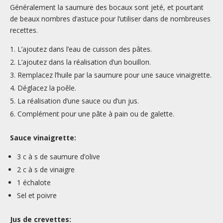
Généralement la saumure des bocaux sont jeté, et pourtant
de beaux nombres d’astuce pour l’utiliser dans de nombreuses
recettes.
L’ajoutez dans l’eau de cuisson des pâtes.
L’ajoutez dans la réalisation d’un bouillon.
Remplacez l’huile par la saumure pour une sauce vinaigrette.
Déglacez la poêle.
La réalisation d’une sauce ou d’un jus.
Complément pour une pâte à pain ou de galette.
Sauce vinaigrette:
3 c à s de saumure d’olive
2 c à s de vinaigre
1 échalote
Sel et poivre
Jus de crevettes: