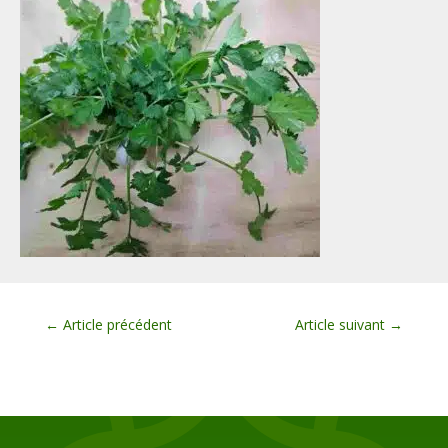
←
Article précédent
Article suivant
→