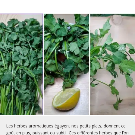
Les herbes aromatiques égayent nos petits plats, donnent ce
goût en plus, puissant ou subtil. Ces différentes herbes que l’on