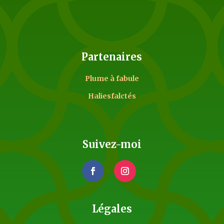
Partenaires
Plume à fabule
Haliesfalctés
Suivez-moi
Légales