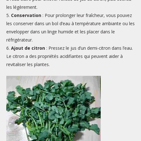
les légèrement.
Conservation
: Pour prolonger leur fraîcheur, vous pouvez
les conserver dans un bol d’eau à température ambiante ou les
envelopper dans un linge humide et les placer dans le
réfrigérateur.
Ajout de citron
: Pressez le jus d’un demi-citron dans l’eau.
Le citron a des propriétés acidifiantes qui peuvent aider à
revitaliser les plantes.