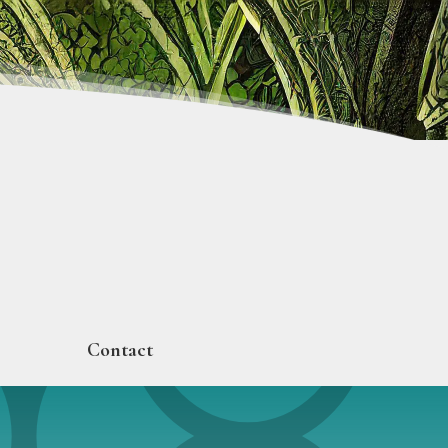
Contact