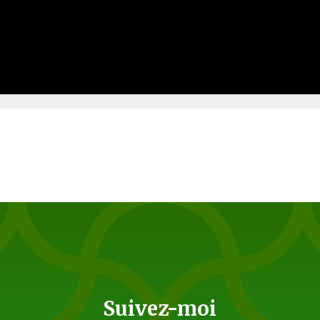
Suivez-moi