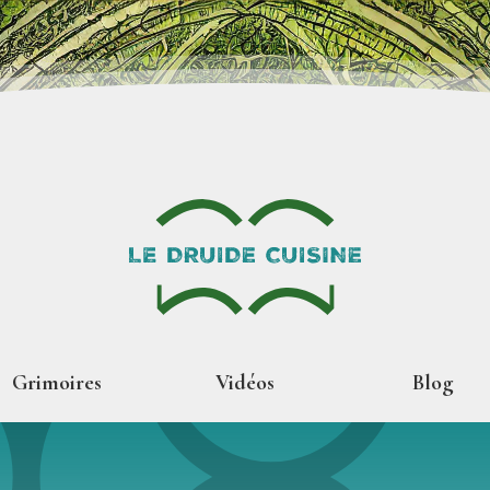
Grimoires
Vidéos
Blog