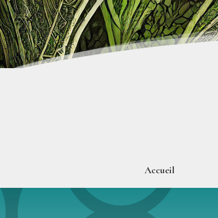
Accueil