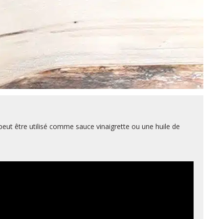
eut être utilisé comme sauce vinaigrette ou une huile de